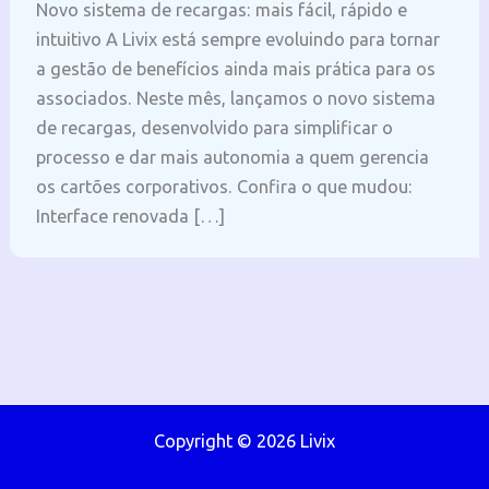
Novo sistema de recargas: mais fácil, rápido e
intuitivo A Livix está sempre evoluindo para tornar
a gestão de benefícios ainda mais prática para os
associados. Neste mês, lançamos o novo sistema
de recargas, desenvolvido para simplificar o
processo e dar mais autonomia a quem gerencia
os cartões corporativos. Confira o que mudou:
Interface renovada […]
Copyright © 2026 Livix